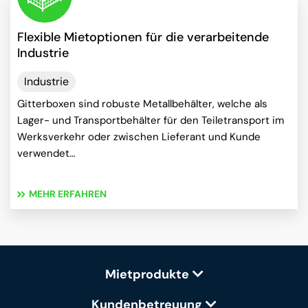
Flexible Mietoptionen für die verarbeitende
Industrie
Industrie
Gitterboxen sind robuste Metallbehälter, welche als
Lager- und Transportbehälter für den Teiletransport im
Werksverkehr oder zwischen Lieferant und Kunde
verwendet…
MEHR ERFAHREN
Mietprodukte
Kundenbetreuung