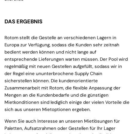
DAS ERGEBNIS
Rotom stellt die Gestelle an verschiedenen Lagern in
Europa zur Verfügung, sodass die Kunden sehr zeitnah
bedient werden können und nicht lange auf
entsprechende Lieferungen warten müssen. Der Pool wird
regelmäßig mit neuen Gestellen aufgefüllt, sodass wir in
der Regel eine ununterbrochene Supply Chain
sicherstellen können. Die kundenorientierte
Zusammenarbeit mit Rotom, die flexible Anpassung der
Mengen an die Kundenbedarfe und die günstigen
Mietkonditionen sind lediglich einige der vielen Vorteile die
sich aus unseren Mietoptionen ergeben.
Wenn Sie auch Interesse an unseren Mietlösungen für
Paletten, Aufsatzrahmen oder Gestellen für Ihr Lager