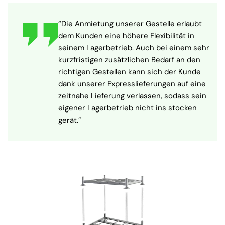
“Die Anmietung unserer Gestelle erlaubt
dem Kunden eine höhere Flexibilität in
seinem Lagerbetrieb. Auch bei einem sehr
kurzfristigen zusätzlichen Bedarf an den
richtigen Gestellen kann sich der Kunde
dank unserer Expresslieferungen auf eine
zeitnahe Lieferung verlassen, sodass sein
eigener Lagerbetrieb nicht ins stocken
gerät.”