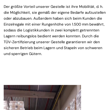
Der größte Vorteil unserer Gestelle ist ihre Mobilität, d. h.
die Möglichkeit, sie gemäß der eigene Bedarfe aufzustellen
oder abzubauen. Außerdem haben sich beim Kunden die
Einzelregale mit einer Rungenhöhe von 1.500 mm bewährt,
sodass die Logistikkunden in zwei komplett getrennten
Lagern reibungslos bedient werden konnten. Durch die
TÜV-Zertifizierung unserer Gestelle garantieren wir den
sicheren Betrieb beim Lagern und Stapeln von schweren
und sperrigen Gütern.