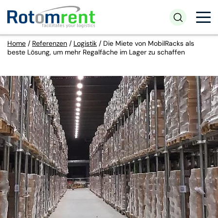
Home
/
Referenzen
/
Logistik
/
Die Miete von MobilRacks als
beste Lösung, um mehr Regalfäche im Lager zu schaffen