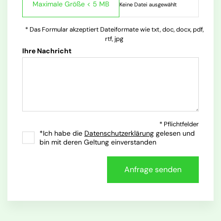
* Das Formular akzeptiert Dateiformate wie txt, doc, docx, pdf,
rtf, jpg
Ihre Nachricht
* Pflichtfelder
*Ich habe die
Datenschutzerklärung
gelesen und
bin mit deren Geltung einverstanden