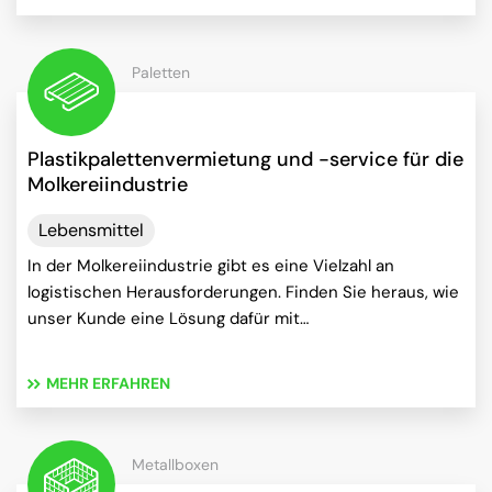
Paletten
Plastikpalettenvermietung und -service für die
Molkereiindustrie
Lebensmittel
In der Molkereiindustrie gibt es eine Vielzahl an
logistischen Herausforderungen. Finden Sie heraus, wie
unser Kunde eine Lösung dafür mit…
MEHR ERFAHREN
Metallboxen