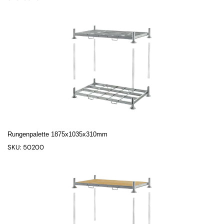
Rungenpalette 1875x1035x310mm
SKU: 50200