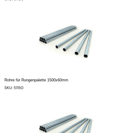
Rohre für Rungenpalette 1500x60mm
SKU: 51150