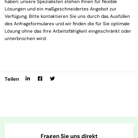
haben; unsere Spezialisten stehen Ihnen für flexible
Lösungen und ein maßgeschneidertes Angebot zur
Verfügung. Bitte kontaktieren Sie uns durch das Ausfüllen
des Anfrageformulares und wir finden die für Sie optimale
Lösung ohne das Ihre Arbeitsfähigkeit eingeschränkt oder
unterbrochen wird.
Teilen
Fragen Sie uns direkt