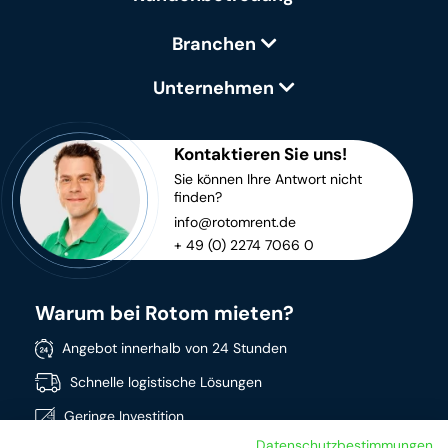
Branchen
Unternehmen
Kontaktieren Sie uns!
Sie können Ihre Antwort nicht
finden?
info@rotomrent.de
+ 49 (0) 2274 7066 0
Warum bei Rotom mieten?
Angebot innerhalb von 24 Stunden
Schnelle logistische Lösungen
Geringe Investition
Datenschutzbestimmungen