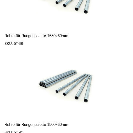
Rohre für Rungenpalette 1680x60mm
SKU: 51168
Rohre für Rungenpalette 1900x60mm
SKU: 51190