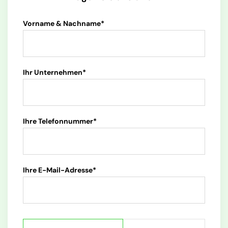
Vorname & Nachname*
Ihr Unternehmen*
Ihre Telefonnummer*
Ihre E-Mail-Adresse*