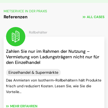
MIETSERVICE IN DER PRAXIS
Referenzen
ALL CASES
Rollbehälter
Zahlen Sie nur im Rahmen der Nutzung –
Vermietung von Ladungsträgern nicht nur für
den Einzelhandel
Einzelhandel & Supermärkte
Das Anmieten von Isotherm-Rollbehältern hält Produkte
frisch und reduziert Kosten. Lesen Sie, wie Sie die
Vorteile...
MEHR ERFAHREN