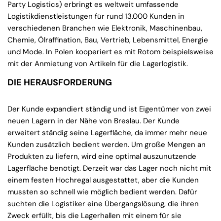
Party Logistics) erbringt es weltweit umfassende
Logistikdienstleistungen für rund 13.000 Kunden in
verschiedenen Branchen wie Elektronik, Maschinenbau,
Chemie, Ölraffination, Bau, Vertrieb, Lebensmittel, Energie
und Mode. In Polen kooperiert es mit Rotom beispielsweise
mit der Anmietung von Artikeln für die Lagerlogistik.
DIE HERAUSFORDERUNG
Der Kunde expandiert ständig und ist Eigentümer von zwei
neuen Lagern in der Nähe von Breslau. Der Kunde
erweitert ständig seine Lagerfläche, da immer mehr neue
Kunden zusätzlich bedient werden. Um große Mengen an
Produkten zu liefern, wird eine optimal auszunutzende
Lagerfläche benötigt. Derzeit war das Lager noch nicht mit
einem festen Hochregal ausgestattet, aber die Kunden
mussten so schnell wie möglich bedient werden. Dafür
suchten die Logistiker eine Übergangslösung, die ihren
Zweck erfüllt, bis die Lagerhallen mit einem für sie