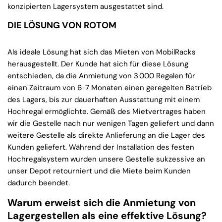
konzipierten Lagersystem ausgestattet sind.
DIE LÖSUNG VON ROTOM
Als ideale Lösung hat sich das Mieten von MobilRacks
herausgestellt. Der Kunde hat sich für diese Lösung
entschieden, da die Anmietung von 3.000 Regalen für
einen Zeitraum von 6-7 Monaten einen geregelten Betrieb
des Lagers, bis zur dauerhaften Ausstattung mit einem
Hochregal ermöglichte. Gemäß des Mietvertrages haben
wir die Gestelle nach nur wenigen Tagen geliefert und dann
weitere Gestelle als direkte Anlieferung an die Lager des
Kunden geliefert. Während der Installation des festen
Hochregalsystem wurden unsere Gestelle sukzessive an
unser Depot retourniert und die Miete beim Kunden
dadurch beendet.
Warum erweist sich die Anmietung von
Lagergestellen als eine effektive Lösung?