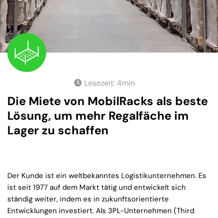
Lesezeit:
4
min
Die Miete von MobilRacks als beste
Lösung, um mehr Regalfäche im
Lager zu schaffen
Der Kunde ist ein weltbekanntes Logistikunternehmen. Es
ist seit 1977 auf dem Markt tätig und entwickelt sich
ständig weiter, indem es in zukunftsorientierte
Entwicklungen investiert. Als 3PL-Unternehmen (Third