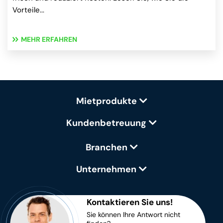
Vorteile...
MEHR ERFAHREN
Mietprodukte
Kundenbetreuung
Branchen
Unternehmen
Kontaktieren Sie uns!
Sie können Ihre Antwort nicht