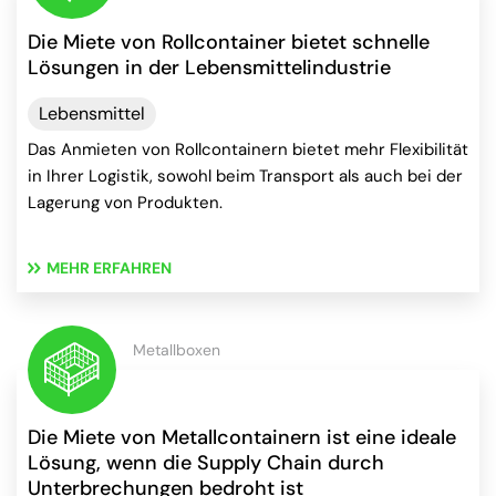
Die Miete von Rollcontainer bietet schnelle
Lösungen in der Lebensmittelindustrie
Lebensmittel
Das Anmieten von Rollcontainern bietet mehr Flexibilität
in Ihrer Logistik, sowohl beim Transport als auch bei der
Lagerung von Produkten.
MEHR ERFAHREN
Metallboxen
Die Miete von Metallcontainern ist eine ideale
Lösung, wenn die Supply Chain durch
Unterbrechungen bedroht ist