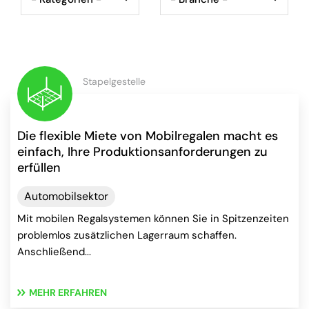
Stapelgestelle
Die flexible Miete von Mobilregalen macht es
einfach, Ihre Produktionsanforderungen zu
erfüllen
Automobilsektor
Mit mobilen Regalsystemen können Sie in Spitzenzeiten
problemlos zusätzlichen Lagerraum schaffen.
Anschließend...
MEHR ERFAHREN