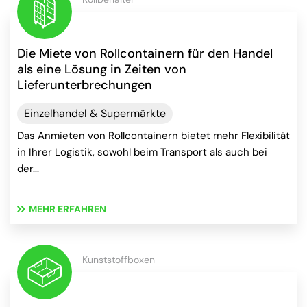
Die Miete von Rollcontainern für den Handel
als eine Lösung in Zeiten von
Lieferunterbrechungen
Einzelhandel & Supermärkte
Das Anmieten von Rollcontainern bietet mehr Flexibilität
in Ihrer Logistik, sowohl beim Transport als auch bei
der...
MEHR ERFAHREN
Kunststoffboxen