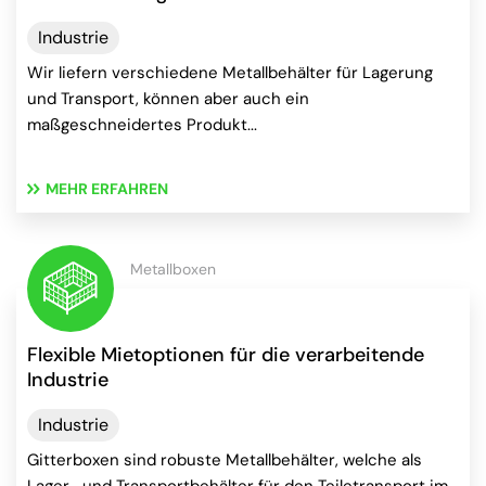
Industrie
Wir liefern verschiedene Metallbehälter für Lagerung
und Transport, können aber auch ein
maßgeschneidertes Produkt...
MEHR ERFAHREN
Metallboxen
Flexible Mietoptionen für die verarbeitende
Industrie
Industrie
Gitterboxen sind robuste Metallbehälter, welche als