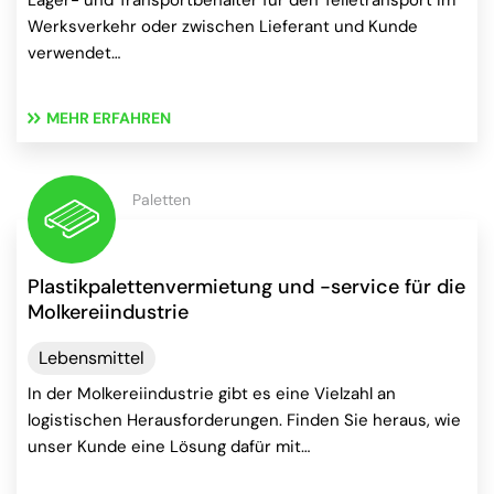
Lager- und Transportbehälter für den Teiletransport im
Werksverkehr oder zwischen Lieferant und Kunde
verwendet…
MEHR ERFAHREN
Paletten
Plastikpalettenvermietung und -service für die
Molkereiindustrie
Lebensmittel
In der Molkereiindustrie gibt es eine Vielzahl an
logistischen Herausforderungen. Finden Sie heraus, wie
unser Kunde eine Lösung dafür mit…