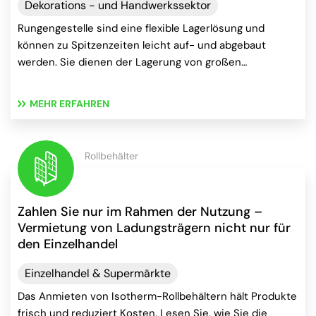
Dekorations - und Handwerkssektor
Rungengestelle sind eine flexible Lagerlösung und
können zu Spitzenzeiten leicht auf- und abgebaut
werden. Sie dienen der Lagerung von großen…
MEHR ERFAHREN
Rollbehälter
Zahlen Sie nur im Rahmen der Nutzung –
Vermietung von Ladungsträgern nicht nur für
den Einzelhandel
Einzelhandel & Supermärkte
Das Anmieten von Isotherm-Rollbehältern hält Produkte
frisch und reduziert Kosten. Lesen Sie, wie Sie die