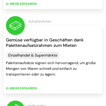
MEHR ERFAHREN
Aufsatzrahmen
Gemüse verfügbar in Geschäften dank
Palettenaufsatzrahmen zum Mieten
Einzelhandel & Supermärkte
Palettenaufsätze eignen sich hervorragend, um große
Mengen von Waren schnell und einfach zu
transportieren oder zu lagern.
MEHR ERFAHREN
Rollbehälter