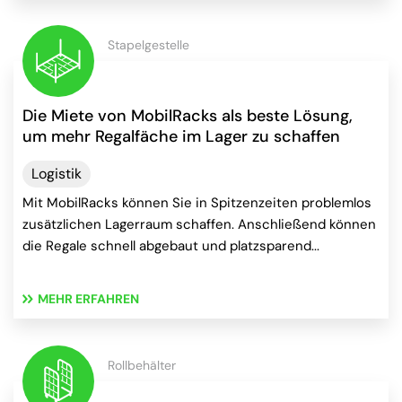
Stapelgestelle
Die Miete von MobilRacks als beste Lösung,
um mehr Regalfäche im Lager zu schaffen
Logistik
Mit MobilRacks können Sie in Spitzenzeiten problemlos
zusätzlichen Lagerraum schaffen. Anschließend können
die Regale schnell abgebaut und platzsparend...
MEHR ERFAHREN
Rollbehälter