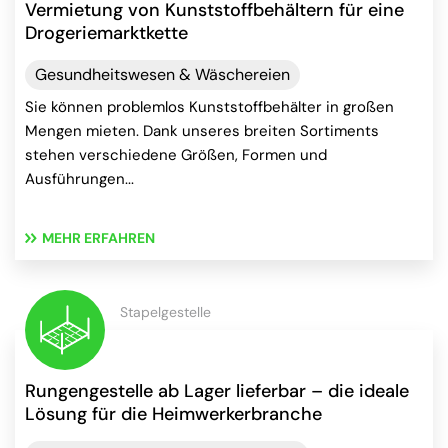
Vermietung von Kunststoffbehältern für eine
Drogeriemarktkette
Gesundheitswesen & Wäschereien
Sie können problemlos Kunststoffbehälter in großen
Mengen mieten. Dank unseres breiten Sortiments
stehen verschiedene Größen, Formen und
Ausführungen...
MEHR ERFAHREN
Stapelgestelle
Rungengestelle ab Lager lieferbar – die ideale
Lösung für die Heimwerkerbranche