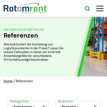
MIETSERVICE IN DER PRAXIS
Referenzen
Wie funktioniert die Anmietung von
Logistikprodukten in der Praxis? Lesen Sie
unsere Fallstudien, in denen wir konkrete
Anwendungsfälle für verschiedene
Wirtschaftszweige beschreiben.
Home
/
Referenzen
Kategorien
Branche