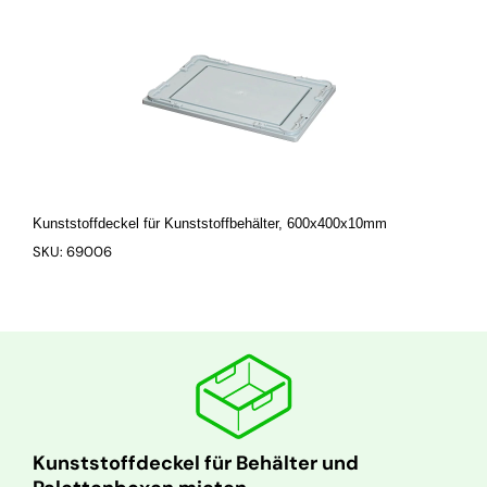
Kunststoffdeckel für Kunststoffbehälter, 600x400x10mm
SKU: 69006
Kunststoffdeckel für Behälter und