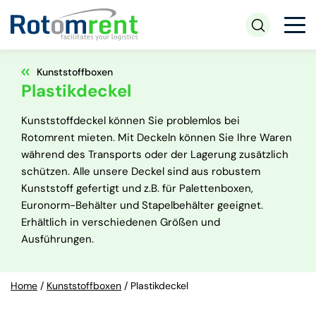
Kunststoffboxen
Plastikdeckel
Kunststoffdeckel können Sie problemlos bei
Rotomrent mieten. Mit Deckeln können Sie Ihre Waren
während des Transports oder der Lagerung zusätzlich
schützen. Alle unsere Deckel sind aus robustem
Kunststoff gefertigt und z.B. für Palettenboxen,
Euronorm-Behälter und Stapelbehälter geeignet.
Erhältlich in verschiedenen Größen und
Ausführungen.
Home
/
Kunststoffboxen
/
Plastikdeckel