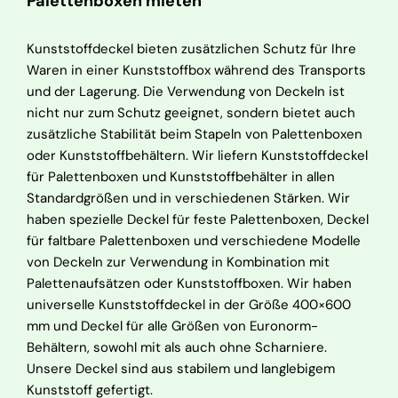
Palettenboxen mieten
Kunststoffdeckel bieten zusätzlichen Schutz für Ihre
Waren in einer Kunststoffbox während des Transports
und der Lagerung. Die Verwendung von Deckeln ist
nicht nur zum Schutz geeignet, sondern bietet auch
zusätzliche Stabilität beim Stapeln von Palettenboxen
oder Kunststoffbehältern. Wir liefern Kunststoffdeckel
für Palettenboxen und Kunststoffbehälter in allen
Standardgrößen und in verschiedenen Stärken. Wir
haben spezielle Deckel für feste Palettenboxen, Deckel
für faltbare Palettenboxen und verschiedene Modelle
von Deckeln zur Verwendung in Kombination mit
Palettenaufsätzen oder Kunststoffboxen. Wir haben
universelle Kunststoffdeckel in der Größe 400×600
mm und Deckel für alle Größen von Euronorm-
Behältern, sowohl mit als auch ohne Scharniere.
Unsere Deckel sind aus stabilem und langlebigem
Kunststoff gefertigt.