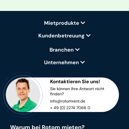
Mietprodukte
Kundenbetreuung
Branchen
Unternehmen
Kontaktieren Sie uns!
Sie können Ihre Antwort nicht
finden?
info@rotomrent.de
+ 49 (0) 2274 7066 0
Warum bei Rotom mieten?