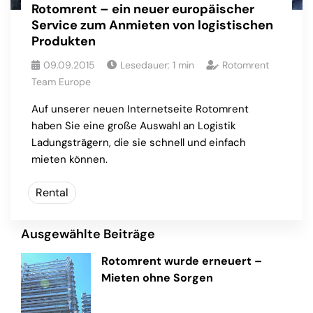
Rotomrent – ein neuer europäischer
Service zum Anmieten von logistischen
Produkten
09.09.2015
Lesedauer:
1
min
Rotomrent
Team Europe
Auf unserer neuen Internetseite Rotomrent
haben Sie eine große Auswahl an Logistik
Ladungsträgern, die sie schnell und einfach
mieten können.
Rental
Ausgewählte Beiträge
Rotomrent wurde erneuert –
Mieten ohne Sorgen