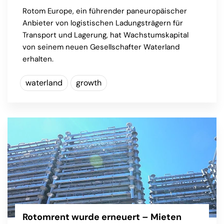
Rotom Europe, ein führender paneuropäischer
Anbieter von logistischen Ladungsträgern für
Transport und Lagerung, hat Wachstumskapital
von seinem neuen Gesellschafter Waterland
erhalten.
waterland
growth
Rotomrent wurde erneuert – Mieten