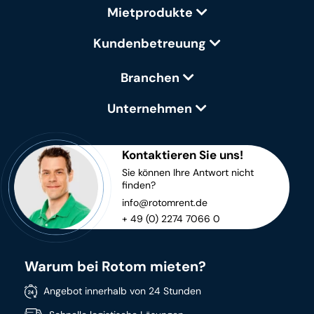
Mietprodukte
Kundenbetreuung
Branchen
Unternehmen
Kontaktieren Sie uns!
Sie können Ihre Antwort nicht
finden?
info@rotomrent.de
+ 49 (0) 2274 7066 0
Warum bei Rotom mieten?
Angebot innerhalb von 24 Stunden