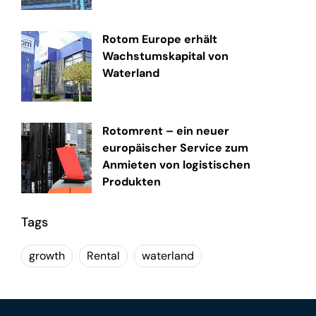
Rotom Europe erhält
Wachstumskapital von
Waterland
Rotomrent – ein neuer
europäischer Service zum
Anmieten von logistischen
Produkten
Tags
growth
Rental
waterland