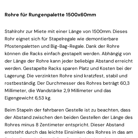
Rohre für Rungenpalette 1500x60mm
Stahlrohr zur Miete mit einer Länge von 1500mm. Dieses
Rohr eignet sich für Stapelregale wie demontierbare
Pfostenpaletten und Big-Bag-Regale. Dank der Rohre
können die Racks einfach gestapelt werden. Abhängig von
der Länge der Rohre kann jeder beliebige Abstand erreicht
werden. Gestapelte Racks sparen Platz und Kosten bei der
Lagerung. Die verzinkten Rohre sind kratzfest, stabil und
rostbeständig. Der Durchmesser des Rohres beträgt 60,3
Millimeter, die Wandstärke 2,9 Millimeter und das
Eigengewicht 6,53 kg.
Beim Stapeln der fahrbaren Gestelle ist zu beachten, dass
der Abstand zwischen den beiden Gestellen der Länge des
Rohres minus 8 Zentimeter entspricht. Dieser Abstand
entsteht durch das leichte Einsinken des Rohres in das am