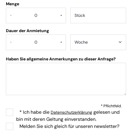
Menge
.
-
+
Dauer der Anmietung
-
+
Haben Sie allgemeine Anmerkungen zu dieser Anfrage?
* Pflichtfeld.
* Ich habe die
gelesen und
Datenschutzerklärung
bin mit deren Geltung einverstanden.
Melden Sie sich gleich für unseren newsletter?