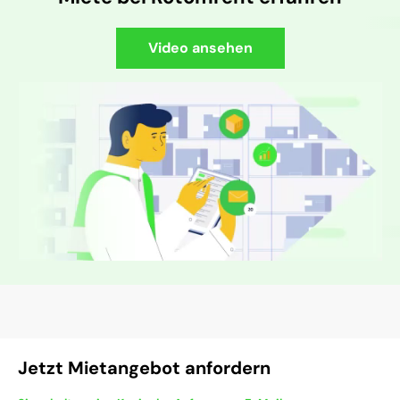
Video ansehen
Jetzt Mietangebot anfordern