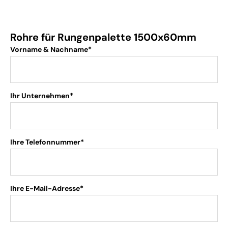
Rohre für Rungenpalette 1500x60mm
Vorname & Nachname*
Ihr Unternehmen*
Ihre Telefonnummer*
Ihre E-Mail-Adresse*