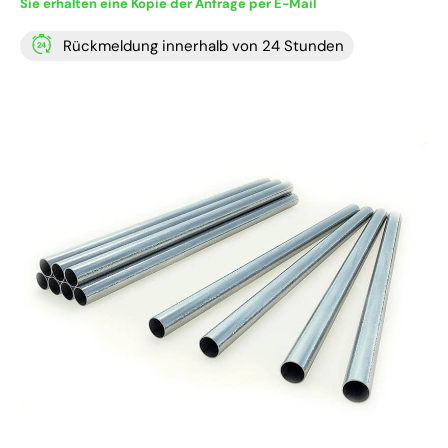
Sie erhalten eine Kopie der Anfrage per E-Mail
Rückmeldung innerhalb von 24 Stunden