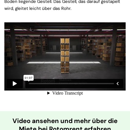
Boden liegende Gestell. Das Gestell, das darauf gestapelt
wird, gleitet leicht über das Rohr.
Video ansehen und mehr über die
Miete bei Rotomrent erfahren