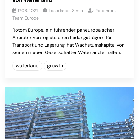
17.08.2021
Lesedauer:
3
min
Rotomrent
Team Europe
Rotom Europe, ein führender paneuropäischer
Anbieter von logistischen Ladungsträgern für
Transport und Lagerung, hat Wachstumskapital von
seinem neuen Gesellschafter Waterland erhalten.
waterland
growth