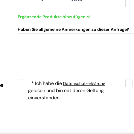
Ergänzende Produkte hinzufügen
Haben Sie allgemeine Anmerkungen zu dieser Anfrage?
* Ich habe die
Datenschutzerklärung
re
gelesen und bin mit deren Geltung
einverstanden.