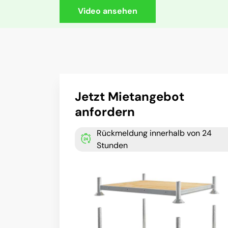
Video ansehen
Jetzt Mietangebot
anfordern
Rückmeldung innerhalb von 24
Stunden