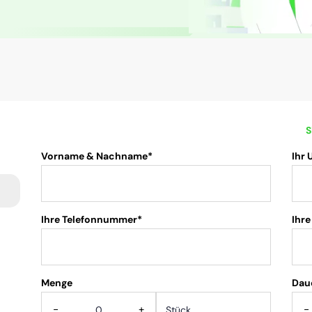
S
Vorname & Nachname*
Ihr
Ihre Telefonnummer*
Ihre
Menge
.
Dau
-
+
-