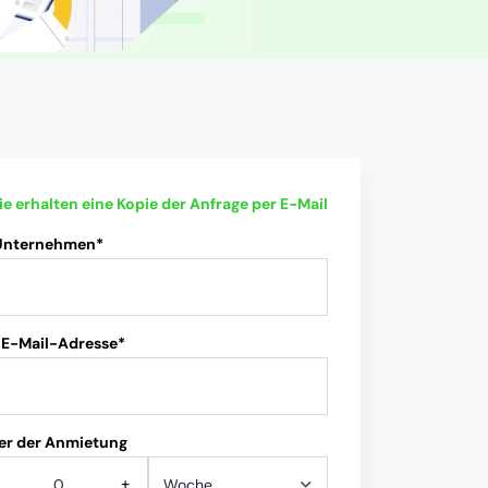
ie erhalten eine Kopie der Anfrage per E-Mail
 Unternehmen*
 E-Mail-Adresse*
er der Anmietung
+