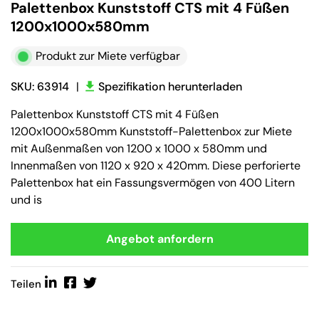
Palettenbox Kunststoff CTS mit 4 Füßen
1200x1000x580mm
Produkt zur Miete verfügbar
SKU: 63914
|
Spezifikation herunterladen
Palettenbox Kunststoff CTS mit 4 Füßen
1200x1000x580mm Kunststoff-Palettenbox zur Miete
mit Außenmaßen von 1200 x 1000 x 580mm und
Innenmaßen von 1120 x 920 x 420mm. Diese perforierte
Palettenbox hat ein Fassungsvermögen von 400 Litern
und is
Angebot anfordern
Teilen