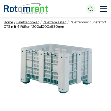
Home
/
Palettenboxen
/
Palettenkästen
/
Palettenbox Kunststoff
CTS mit 4 Füßen 1200x1000x580mm