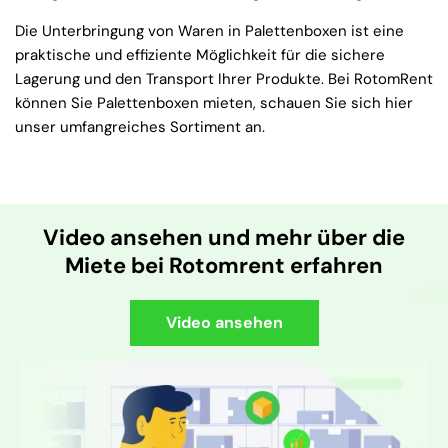
Die Unterbringung von Waren in Palettenboxen ist eine
praktische und effiziente Möglichkeit für die sichere
Lagerung und den Transport Ihrer Produkte. Bei RotomRent
können Sie Palettenboxen mieten, schauen Sie sich hier
unser umfangreiches Sortiment an.
Video ansehen und mehr über die
Miete bei Rotomrent erfahren
Video ansehen