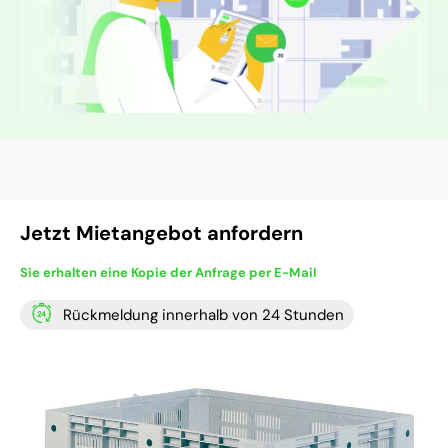
Jetzt Mietangebot anfordern
Sie erhalten eine Kopie der Anfrage per E-Mail
Rückmeldung innerhalb von 24 Stunden