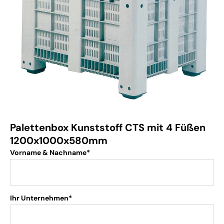
Palettenbox Kunststoff CTS mit 4 Füßen
1200x1000x580mm
Vorname & Nachname*
Ihr Unternehmen*