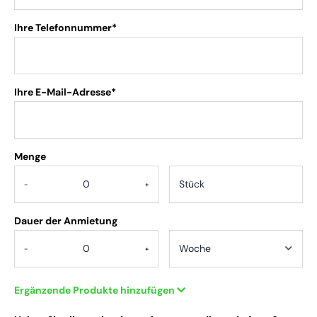
Ihre Telefonnummer*
Ihre E-Mail-Adresse*
Menge
.
-
+
Dauer der Anmietung
-
+
Ergänzende Produkte hinzufügen