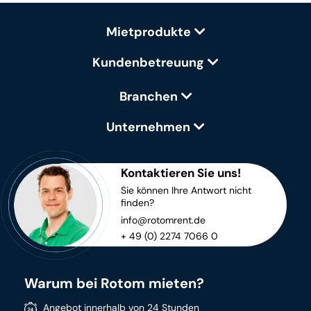
Mietprodukte
Kundenbetreuung
Branchen
Unternehmen
Kontaktieren Sie uns!
Sie können Ihre Antwort nicht
finden?
info@rotomrent.de
+ 49 (0) 2274 7066 0
Warum bei Rotom mieten?
Angebot innerhalb von 24 Stunden