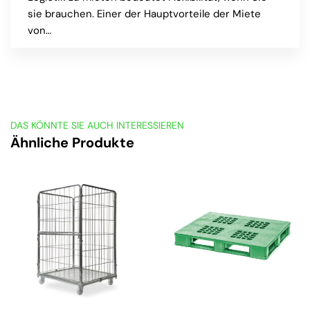
sie brauchen. Einer der Hauptvorteile der Miete
von…
DAS KÖNNTE SIE AUCH INTERESSIEREN
Ähnliche Produkte