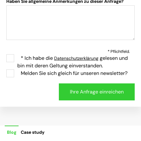
Haben Sie allgemeine Anmerkungen zu dieser Anfrage?
* Pflichtfeld.
* Ich habe die
gelesen und
Datenschutzerklärung
bin mit deren Geltung einverstanden.
Melden Sie sich gleich für unseren newsletter?
Blog
Case study