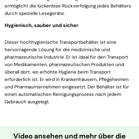
ermöglicht die lückenlose Rückverfolgung jedes Behälters
durch spezielle Lesegeräte.
Hygienisch, sauber und sicher
Dieser hochhygienische Transportbehälter ist eine
hervorragende Lösung für die medizinische und
pharmazeutische Industrie. Er ist ideal für den Transport
von Medikamenten, pharmazeutischen Produkten und
überall dort, wo erhöhte Hygiene beim Transport
erforderlich ist. Er wird in Krankenhäusern, Pflegeheimen
und Pharmaunternehmen eingesetzt. Der Behälter ist für
einen automatischen Reinigungsprozess nach jedem
Gebrauch ausgelegt.
Video ansehen und mehr über die