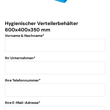
Hygienischer Verteilerbehälter
600x400x350 mm
Vorname & Nachname*
Ihr Unternehmen*
Ihre Telefonnummer*
Ihre E-Mail-Adresse*