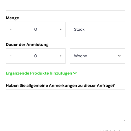
Menge
.
-
+
Dauer der Anmietung
-
+
Ergänzende Produkte hinzufügen
Haben Sie allgemeine Anmerkungen zu dieser Anfrage?