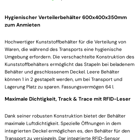
Hygienischer Verteilerbehälter 600x400x350mm
zum Anmieten
Hochwertiger Kunststoffbehälter für die Verteilung von
Waren, die während des Transports eine hygienische
Umgebung erfordern. Die verschachtelte Konstruktion des
Kunststoffbehälters ermöglicht das Stapeln bei beladenem
Behälter und geschlossenem Deckel. Leere Behälter
können 1 in 2 gestapelt werden, um bei Transport und
Lagerung Platz zu sparen. Fassungsvermögen 64 l.
Maximale Dichtigkeit, Track & Trace mit RFID-Leser
Dank seiner robusten Konstruktion bietet der Behälter
maximale Luftdichtigkeit. Spezielle Öffnungen in dem
integrierten Deckel ermöglichen es, den Behälter für den
Transport zu versiegeln. Dar integrierte RFID-Sensor