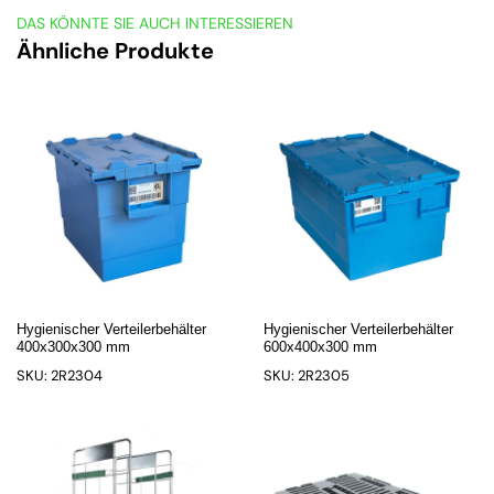
DAS KÖNNTE SIE AUCH INTERESSIEREN
Ähnliche Produkte
Hygienischer Verteilerbehälter
Hygienischer Verteilerbehälter
400x300x300 mm
600x400x300 mm
SKU: 2R2304
SKU: 2R2305