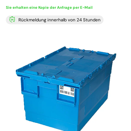
Sie erhalten eine Kopie der Anfrage per E-Mail
Rückmeldung innerhalb von 24 Stunden