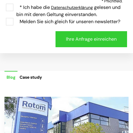
* Pflichtfeld.
* Ich habe die
gelesen und
Datenschutzerklärung
bin mit deren Geltung einverstanden.
Melden Sie sich gleich für unseren newsletter?
Blog
Case study