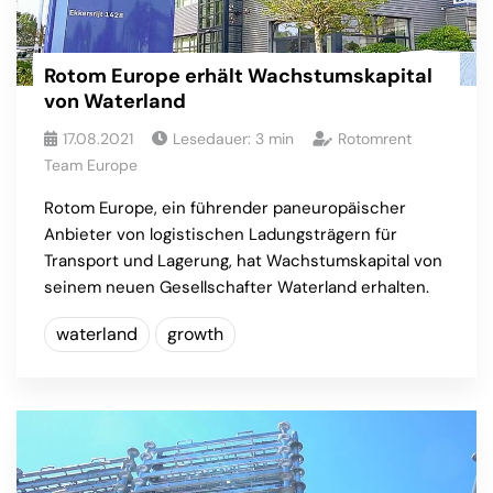
Rotom Europe erhält Wachstumskapital
von Waterland
17.08.2021
Lesedauer:
3
min
Rotomrent
Team Europe
Rotom Europe, ein führender paneuropäischer
Anbieter von logistischen Ladungsträgern für
Transport und Lagerung, hat Wachstumskapital von
seinem neuen Gesellschafter Waterland erhalten.
waterland
growth