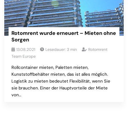
Rotomrent wurde erneuert – Mieten ohne
Sorgen
13.08.2021
Lesedauer:
3
min
Rotomrent
Team Europe
Rollcontainer mieten, Paletten mieten,
Kunststoffbehälter mieten, das ist alles möglich.
Logistik zu mieten bedeutet Flexibilität, wenn Sie
sie brauchen. Einer der Hauptvorteile der Miete
von…