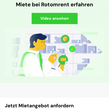
Miete bei Rotomrent erfahren
Video ansehen
Jetzt Mietangebot anfordern