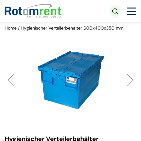
Home
/
Hygienischer Verteilerbehälter 600x400x350 mm
Hygienischer Verteilerbehälter