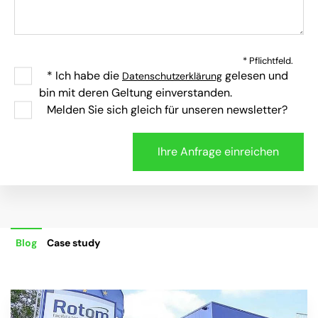
* Pflichtfeld.
* Ich habe die
gelesen und
Datenschutzerklärung
bin mit deren Geltung einverstanden.
Melden Sie sich gleich für unseren newsletter?
Blog
Case study