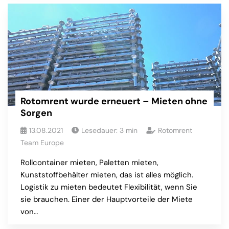
Rotomrent wurde erneuert – Mieten ohne
Sorgen
13.08.2021
Lesedauer:
3
min
Rotomrent
Team Europe
Rollcontainer mieten, Paletten mieten,
Kunststoffbehälter mieten, das ist alles möglich.
Logistik zu mieten bedeutet Flexibilität, wenn Sie
sie brauchen. Einer der Hauptvorteile der Miete
von…