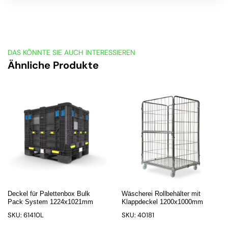
DAS KÖNNTE SIE AUCH INTERESSIEREN
Ähnliche Produkte
Deckel für Palettenbox Bulk
Wäscherei Rollbehälter mit
Pack System 1224x1021mm
Klappdeckel 1200x1000mm
SKU: 61410L
SKU: 40181