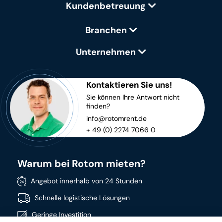
Kundenbetreuung
Branchen
Unternehmen
Kontaktieren Sie uns!
Sie können Ihre Antwort nicht
finden?
info@rotomrent.de
+ 49 (0) 2274 7066 0
Warum bei Rotom mieten?
Angebot innerhalb von 24 Stunden
Schnelle logistische Lösungen
Geringe Investition