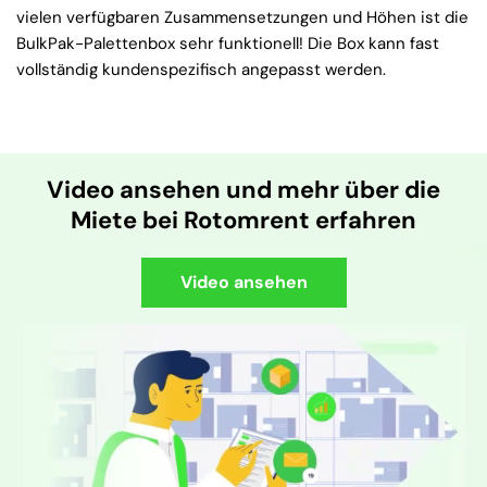
vielen verfügbaren Zusammensetzungen und Höhen ist die
BulkPak-Palettenbox sehr funktionell! Die Box kann fast
vollständig kundenspezifisch angepasst werden.
Video ansehen und mehr über die
Miete bei Rotomrent erfahren
Video ansehen