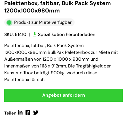
Palettenbox, faltbar, Bulk Pack System
1200x1000x980mm
Produkt zur Miete verfügbar
SKU: 61410
|
Spezifikation herunterladen
Palettenbox, faltbar, Bulk Pack System
1200x1000x980mm BulkPak Palettenbox zur Miete mit
Außenmaßen von 1200 x 1000 x 980mm und
Innenmaßen von 1113 x 912mm. Die Tragfähigkeit der
Kunststoffbox beträgt 900kg, wodurch diese
Palettenbox für sch
Angebot anfordern
Teilen