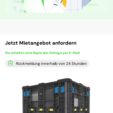
Jetzt Mietangebot anfordern
Sie erhalten eine Kopie der Anfrage per E-Mail
Rückmeldung innerhalb von 24 Stunden