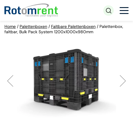
Home
/
Palettenboxen
/
Faltbare Palettenboxen
/
Palettenbox,
faltbar, Bulk Pack System 1200x1000x980mm