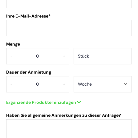
Ihre E-Mail-Adresse*
Menge
.
-
+
Dauer der Anmietung
-
+
Ergänzende Produkte hinzufügen
Haben Sie allgemeine Anmerkungen zu dieser Anfrage?