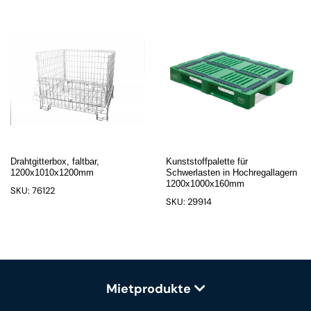
Drahtgitterbox, faltbar,
Kunststoffpalette für
1200x1010x1200mm
Schwerlasten in Hochregallagern
1200x1000x160mm
SKU: 76122
SKU: 29914
Mietprodukte