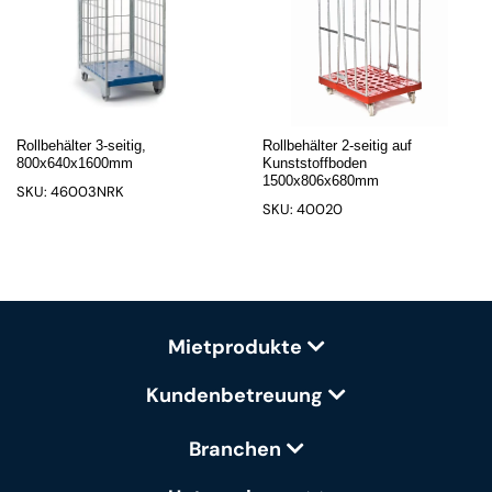
Rollbehälter 3-seitig,
Rollbehälter 2-seitig auf
800x640x1600mm
Kunststoffboden
1500x806x680mm
SKU: 46003NRK
SKU: 40020
Mietprodukte
Kundenbetreuung
Branchen