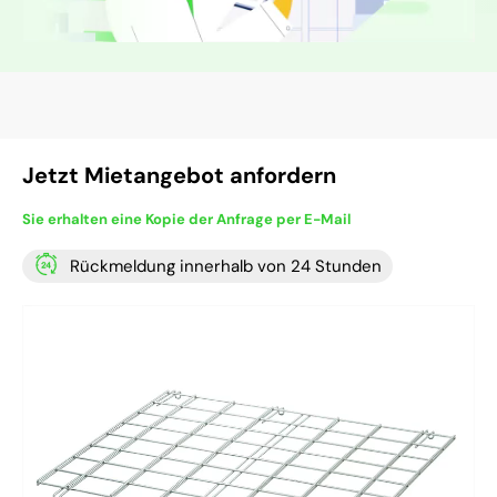
Jetzt Mietangebot anfordern
Sie erhalten eine Kopie der Anfrage per E-Mail
Rückmeldung innerhalb von 24 Stunden