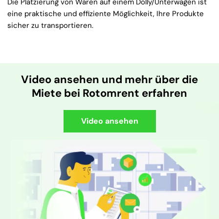
Die Platzierung von Waren auf einem Dolly/Unterwagen ist
eine praktische und effiziente Möglichkeit, Ihre Produkte
sicher zu transportieren.
Video ansehen und mehr über die
Miete bei Rotomrent erfahren
Video ansehen