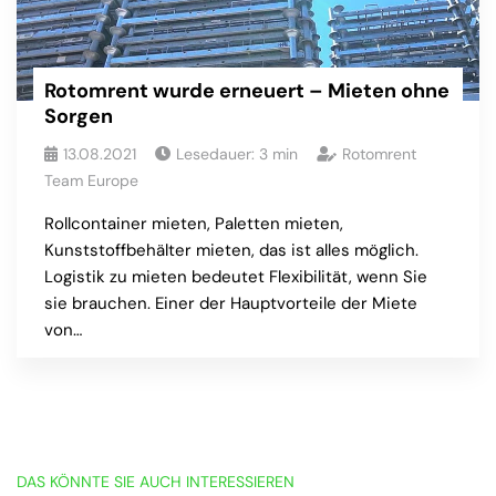
Rotomrent wurde erneuert – Mieten ohne
Sorgen
13.08.2021
Lesedauer:
3
min
Rotomrent
Team Europe
Rollcontainer mieten, Paletten mieten,
Kunststoffbehälter mieten, das ist alles möglich.
Logistik zu mieten bedeutet Flexibilität, wenn Sie
sie brauchen. Einer der Hauptvorteile der Miete
von…
DAS KÖNNTE SIE AUCH INTERESSIEREN