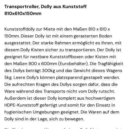
Transportroller, Dolly aus Kunststoff
810x610x150mm
Kunststoffdolly zur Miete mit den Maßen 810 x 610 x
150mm. Dieser Dolly ist mit einem gerasterten Boden
ausgestattet. Der starke Rahmen ermöglicht es Ihnen, mit
diesem Dolly Kisten sicher zu transportieren. Der Dolly ist
geeignet für nestbare Kunststoffboxen oder Kisten mit
den Maßen 800 x 600mm (Eurobehälter). Die Tragfähigkeit
des Dollys beträgt 300kg und das Gewicht dieses Wagens
5kg. Leere Dolly’s können platzsparend gestapelt werden.
Die aufrechten Kragen des Dollys sorgen dafür, dass die
Ware während des Transports nicht vom Dolly rutscht.
Außerdem ist dieser Dolly komplett aus hochwertigem
HDPE-Kunststoff gefertigt und somit für den Einsatz in
hygienischen Umgebungen geeignet. Die Waren auf dem
Dolly sind in der Lage, sich zu bewegen.