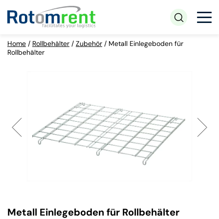
Home
/
Rollbehälter
/
Zubehör
/
Metall Einlegeboden für
Rollbehälter
Metall Einlegeboden für Rollbehälter