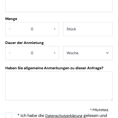
Menge
.
-
+
Dauer der Anmietung
-
+
Haben Sie allgemeine Anmerkungen zu dieser Anfrage?
* Pflichtfeld.
* Ich habe die
gelesen und
Datenschutzerklärung