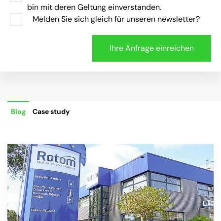
bin mit deren Geltung einverstanden.
Melden Sie sich gleich für unseren newsletter?
Blog
Case study