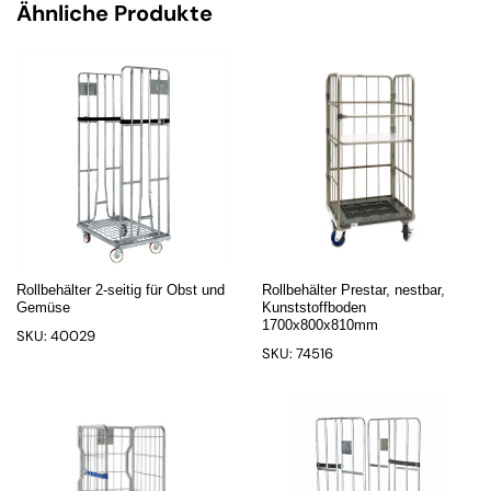
Ähnliche Produkte
Rollbehälter 2-seitig für Obst und
Rollbehälter Prestar, nestbar,
Gemüse
Kunststoffboden
1700x800x810mm
SKU: 40029
SKU: 74516