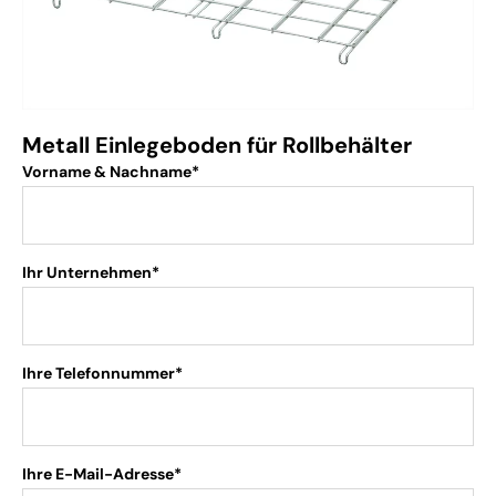
Metall Einlegeboden für Rollbehälter
Vorname & Nachname*
Ihr Unternehmen*
Ihre Telefonnummer*
Ihre E-Mail-Adresse*