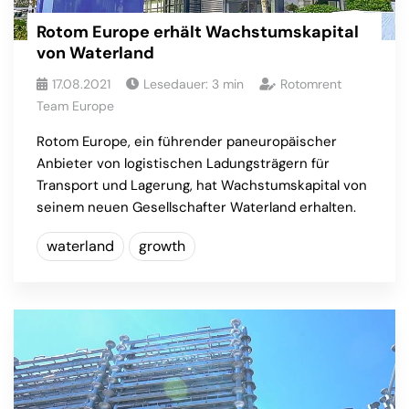
Rotom Europe erhält Wachstumskapital
von Waterland
17.08.2021
Lesedauer:
3
min
Rotomrent
Team Europe
Rotom Europe, ein führender paneuropäischer
Anbieter von logistischen Ladungsträgern für
Transport und Lagerung, hat Wachstumskapital von
seinem neuen Gesellschafter Waterland erhalten.
waterland
growth