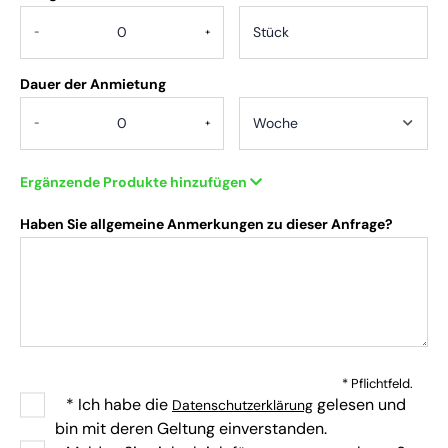
-
+
Dauer der Anmietung
-
+
Ergänzende Produkte hinzufügen
Haben Sie allgemeine Anmerkungen zu dieser Anfrage?
* Pflichtfeld.
* Ich habe die
gelesen und
Datenschutzerklärung
bin mit deren Geltung einverstanden.