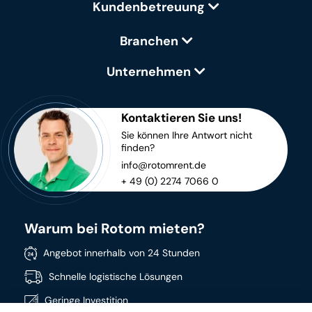
Kundenbetreuung
Branchen
Unternehmen
Kontaktieren Sie uns!
Sie können Ihre Antwort nicht
finden?
info@rotomrent.de
+ 49 (0) 2274 7066 0
Warum bei Rotom mieten?
Angebot innerhalb von 24 Stunden
Schnelle logistische Lösungen
Geringe Investition