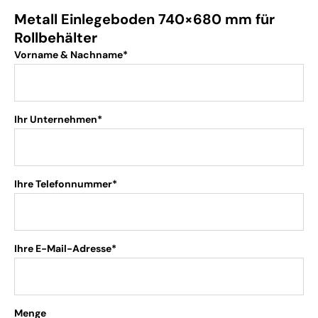
Metall Einlegeboden 740×680 mm für
Rollbehälter
Vorname & Nachname*
Ihr Unternehmen*
Ihre Telefonnummer*
Ihre E-Mail-Adresse*
Menge
.