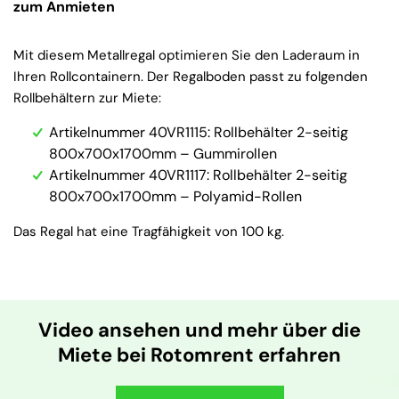
zum Anmieten
Mit diesem Metallregal optimieren Sie den Laderaum in
Ihren Rollcontainern. Der Regalboden passt zu folgenden
Rollbehältern zur Miete:
Artikelnummer 40VR1115: Rollbehälter 2-seitig
800x700x1700mm – Gummirollen
Artikelnummer 40VR1117: Rollbehälter 2-seitig
800x700x1700mm – Polyamid-Rollen
Das Regal hat eine Tragfähigkeit von 100 kg.
Video ansehen und mehr über die
Miete bei Rotomrent erfahren