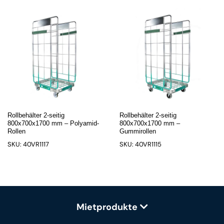
Rollbehälter 2-seitig
Rollbehälter 2-seitig
800x700x1700 mm – Polyamid-
800x700x1700 mm –
Rollen
Gummirollen
SKU: 40VR1117
SKU: 40VR1115
Mietprodukte