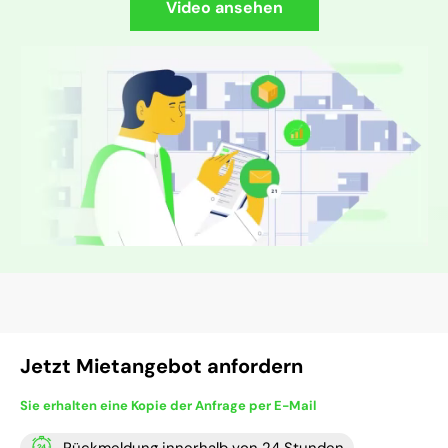
Video ansehen
Jetzt Mietangebot anfordern
Sie erhalten eine Kopie der Anfrage per E-Mail