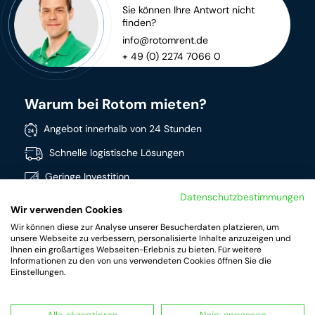
Sie können Ihre Antwort nicht
finden?
info@rotomrent.de
+ 49 (0) 2274 7066 0
Warum bei Rotom mieten?
Angebot innerhalb von 24 Stunden
Schnelle logistische Lösungen
Geringe Investition
Datenschutzbestimmungen
Direkt verfügbar
Wir verwenden Cookies
Breites Sortiment
Wir können diese zur Analyse unserer Besucherdaten platzieren, um
unsere Webseite zu verbessern, personalisierte Inhalte anzuzeigen und
Hochwertige Produkte
Ihnen ein großartiges Webseiten-Erlebnis zu bieten. Für weitere
Informationen zu den von uns verwendeten Cookies öffnen Sie die
Einstellungen.