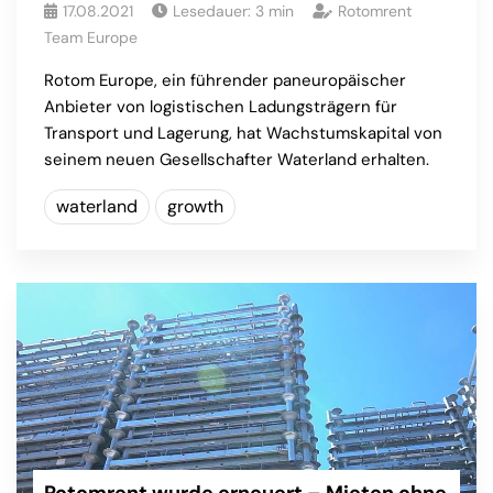
17.08.2021
Lesedauer:
3
min
Rotomrent
Team Europe
Rotom Europe, ein führender paneuropäischer
Anbieter von logistischen Ladungsträgern für
Transport und Lagerung, hat Wachstumskapital von
seinem neuen Gesellschafter Waterland erhalten.
waterland
growth