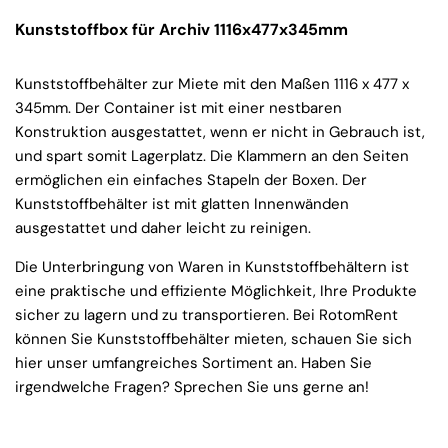
Kunststoffbox für Archiv 1116x477x345mm
Kunststoffbehälter zur Miete mit den Maßen 1116 x 477 x
345mm. Der Container ist mit einer nestbaren
Konstruktion ausgestattet, wenn er nicht in Gebrauch ist,
und spart somit Lagerplatz. Die Klammern an den Seiten
ermöglichen ein einfaches Stapeln der Boxen. Der
Kunststoffbehälter ist mit glatten Innenwänden
ausgestattet und daher leicht zu reinigen.
Die Unterbringung von Waren in Kunststoffbehältern ist
eine praktische und effiziente Möglichkeit, Ihre Produkte
sicher zu lagern und zu transportieren. Bei RotomRent
können Sie Kunststoffbehälter mieten, schauen Sie sich
hier unser umfangreiches Sortiment an. Haben Sie
irgendwelche Fragen? Sprechen Sie uns gerne an!