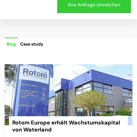
Blog
Case study
Rotom Europe erhält Wachstumskapital
von Waterland