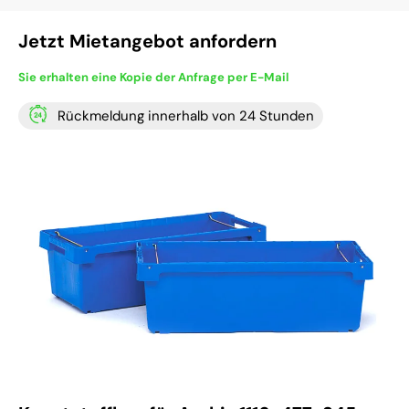
Jetzt Mietangebot anfordern
Sie erhalten eine Kopie der Anfrage per E-Mail
Rückmeldung innerhalb von 24 Stunden