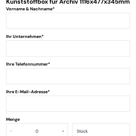
Kunststoffbox für Archiv 1116x477x345mm
Vorname & Nachname*
Ihr Unternehmen*
Ihre Telefonnummer*
Ihre E-Mail-Adresse*
Menge
.
-
+