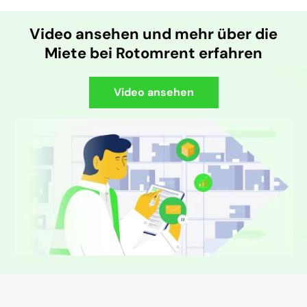
Video ansehen und mehr über die
Miete bei Rotomrent erfahren
Video ansehen