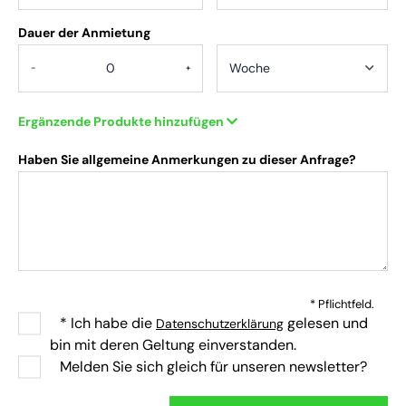
Dauer der Anmietung
-
+
Ergänzende Produkte hinzufügen
Haben Sie allgemeine Anmerkungen zu dieser Anfrage?
* Pflichtfeld.
* Ich habe die
gelesen und
Datenschutzerklärung
bin mit deren Geltung einverstanden.
Melden Sie sich gleich für unseren newsletter?