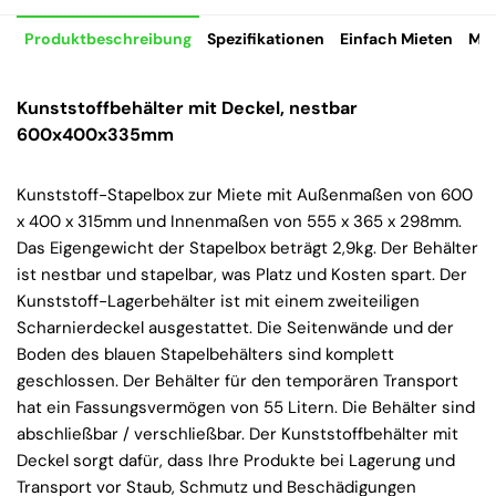
Produktbeschreibung
Spezifikationen
Einfach Mieten
Mie
Kunststoffbehälter mit Deckel, nestbar
600x400x335mm
Kunststoff-Stapelbox zur Miete mit Außenmaßen von 600
x 400 x 315mm und Innenmaßen von 555 x 365 x 298mm.
Das Eigengewicht der Stapelbox beträgt 2,9kg. Der Behälter
ist nestbar und stapelbar, was Platz und Kosten spart. Der
Kunststoff-Lagerbehälter ist mit einem zweiteiligen
Scharnierdeckel ausgestattet. Die Seitenwände und der
Boden des blauen Stapelbehälters sind komplett
geschlossen. Der Behälter für den temporären Transport
hat ein Fassungsvermögen von 55 Litern. Die Behälter sind
abschließbar / verschließbar. Der Kunststoffbehälter mit
Deckel sorgt dafür, dass Ihre Produkte bei Lagerung und
Transport vor Staub, Schmutz und Beschädigungen