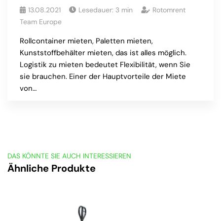
13.08.2021
Lesedauer:
3
min
Rotomrent
Team Europe
Rollcontainer mieten, Paletten mieten,
Kunststoffbehälter mieten, das ist alles möglich.
Logistik zu mieten bedeutet Flexibilität, wenn Sie
sie brauchen. Einer der Hauptvorteile der Miete
von…
DAS KÖNNTE SIE AUCH INTERESSIEREN
Ähnliche Produkte