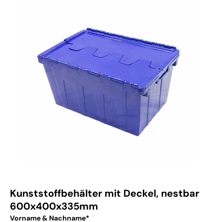
Kunststoffbehälter mit Deckel, nestbar
600x400x335mm
Vorname & Nachname*