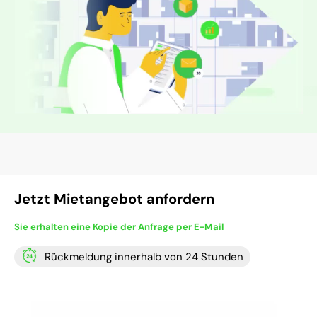
Jetzt Mietangebot anfordern
Sie erhalten eine Kopie der Anfrage per E-Mail
Rückmeldung innerhalb von 24 Stunden