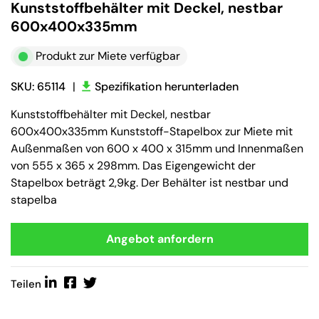
Kunststoffbehälter mit Deckel, nestbar
600x400x335mm
Produkt zur Miete verfügbar
SKU: 65114
|
Spezifikation herunterladen
Kunststoffbehälter mit Deckel, nestbar
600x400x335mm Kunststoff-Stapelbox zur Miete mit
Außenmaßen von 600 x 400 x 315mm und Innenmaßen
von 555 x 365 x 298mm. Das Eigengewicht der
Stapelbox beträgt 2,9kg. Der Behälter ist nestbar und
stapelba
Angebot anfordern
Teilen