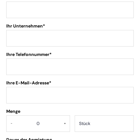
Ihr Unternehmen*
Ihre Telefonnummer*
Ihre E-Mail-Adresse*
Menge
.
-
+
Dauer der Anmietung