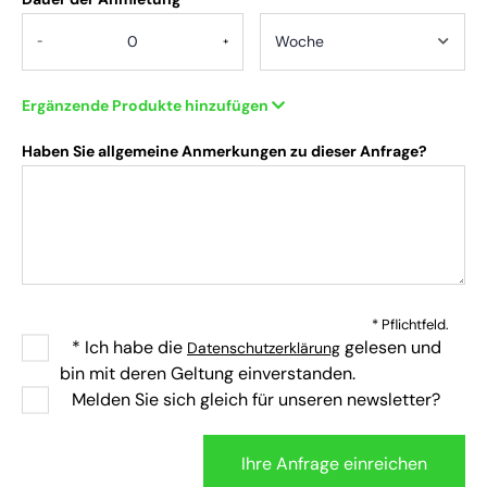
-
+
Ergänzende Produkte hinzufügen
Haben Sie allgemeine Anmerkungen zu dieser Anfrage?
* Pflichtfeld.
* Ich habe die
gelesen und
Datenschutzerklärung
bin mit deren Geltung einverstanden.
Melden Sie sich gleich für unseren newsletter?