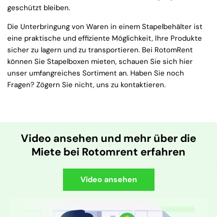
geschützt bleiben.
Die Unterbringung von Waren in einem Stapelbehälter ist
eine praktische und effiziente Möglichkeit, Ihre Produkte
sicher zu lagern und zu transportieren. Bei RotomRent
können Sie Stapelboxen mieten, schauen Sie sich hier
unser umfangreiches Sortiment an. Haben Sie noch
Fragen? Zögern Sie nicht, uns zu kontaktieren.
Video ansehen und mehr über die
Miete bei Rotomrent erfahren
Video ansehen