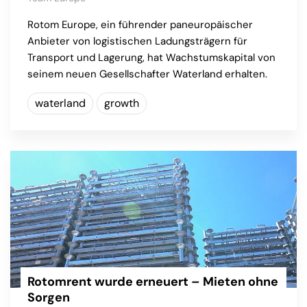
Rotom Europe, ein führender paneuropäischer
Anbieter von logistischen Ladungsträgern für
Transport und Lagerung, hat Wachstumskapital von
seinem neuen Gesellschafter Waterland erhalten.
waterland
growth
Rotomrent wurde erneuert – Mieten ohne
Sorgen