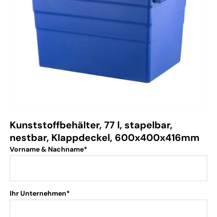
Kunststoffbehälter, 77 l, stapelbar,
nestbar, Klappdeckel, 600x400x416mm
Vorname & Nachname*
Ihr Unternehmen*