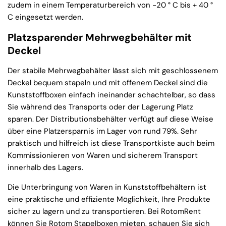
zudem in einem Temperaturbereich von -20 ° C bis + 40 °
C eingesetzt werden.
Platzsparender Mehrwegbehälter mit
Deckel
Der stabile Mehrwegbehälter lässt sich mit geschlossenem
Deckel bequem stapeln und mit offenem Deckel sind die
Kunststoffboxen einfach ineinander schachtelbar, so dass
Sie während des Transports oder der Lagerung Platz
sparen. Der Distributionsbehälter verfügt auf diese Weise
über eine Platzersparnis im Lager von rund 79%. Sehr
praktisch und hilfreich ist diese Transportkiste auch beim
Kommissionieren von Waren und sicherem Transport
innerhalb des Lagers.
Die Unterbringung von Waren in Kunststoffbehältern ist
eine praktische und effiziente Möglichkeit, Ihre Produkte
sicher zu lagern und zu transportieren. Bei RotomRent
können Sie Rotom Stapelboxen mieten, schauen Sie sich