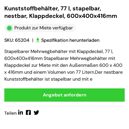
Kunststoffbehälter, 77 l, stapelbar,
nestbar, Klappdeckel, 600x400x416mm
Produkt zur Miete verfügbar
SKU: 65204
|
Spezifikation herunterladen
Stapelbarer Mehrwegbehälter mit Klappdeckel, 77 l,
600x400x416mm Stapelbarer Mehrwegbehälter mit
Klappdeckel zur Miete mit den Außenmaßen 600 x 400
x 416mm und einem Volumen von 77 Litern.Der nestbare
Kunststoffbehälter ist stapelbar und mit e
Angebot anfordern
Teilen