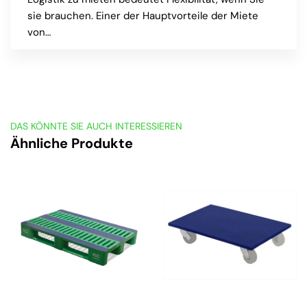
sie brauchen. Einer der Hauptvorteile der Miete
von…
DAS KÖNNTE SIE AUCH INTERESSIEREN
Ähnliche Produkte