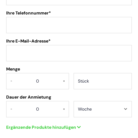
Ihre Telefonnummer*
Ihre E-Mail-Adresse*
Menge
.
-
+
Dauer der Anmietung
-
+
Ergänzende Produkte hinzufügen