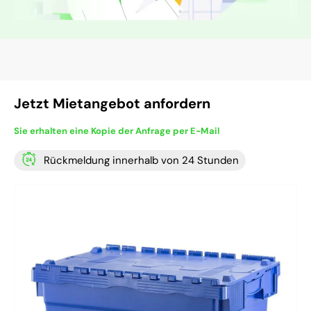
Jetzt Mietangebot anfordern
Sie erhalten eine Kopie der Anfrage per E-Mail
Rückmeldung innerhalb von 24 Stunden