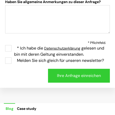
Haben Sie allgemeine Anmerkungen zu dieser Anfrage?
* Pflichtfeld.
* Ich habe die
gelesen und
Datenschutzerklärung
bin mit deren Geltung einverstanden.
Melden Sie sich gleich für unseren newsletter?
Blog
Case study