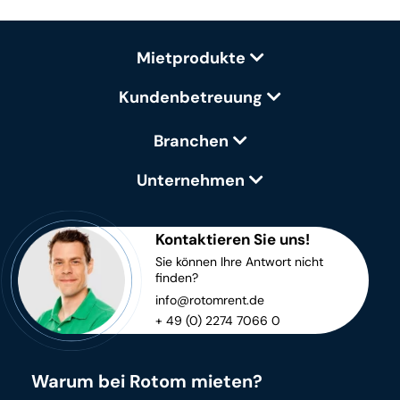
Mietprodukte
Kundenbetreuung
Branchen
Unternehmen
Kontaktieren Sie uns!
Sie können Ihre Antwort nicht
finden?
info@rotomrent.de
+ 49 (0) 2274 7066 0
Warum bei Rotom mieten?