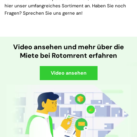
hier unser umfangreiches Sortiment an. Haben Sie noch
Fragen? Sprechen Sie uns gerne an!
Video ansehen und mehr über die
Miete bei Rotomrent erfahren
Video ansehen