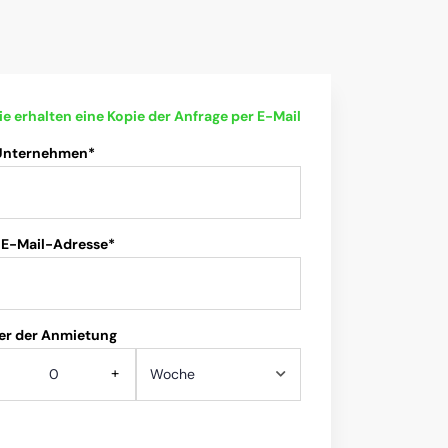
ie erhalten eine Kopie der Anfrage per E-Mail
 Unternehmen*
 E-Mail-Adresse*
er der Anmietung
+