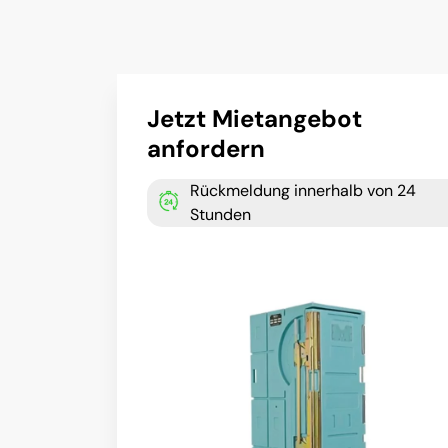
Jetzt Mietangebot
anfordern
Rückmeldung innerhalb von 24
Stunden