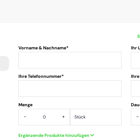
S
Vorname & Nachname*
Ihr
Ihre Telefonnummer*
Ihre
Menge
.
Dau
-
+
-
Ergänzende Produkte hinzufügen