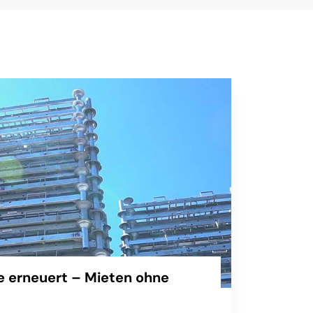
 erneuert – Mieten ohne