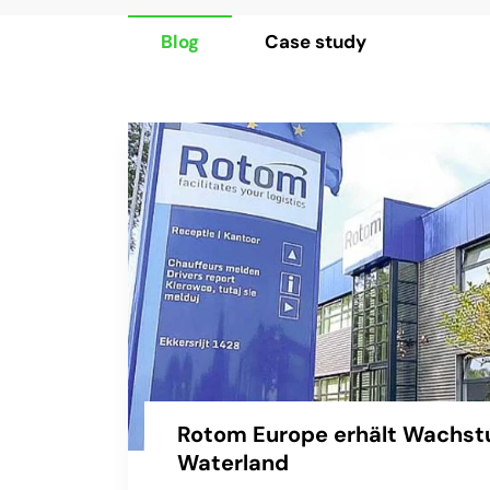
Blog
Case study
Rotom Europe erhält Wachst
Waterland