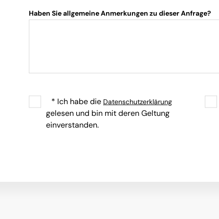
Haben Sie allgemeine Anmerkungen zu dieser Anfrage?
* Ich habe die
Datenschutzerklärung
gelesen und bin mit deren Geltung
einverstanden.