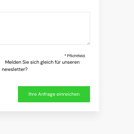
* Pflichtfeld.
Melden Sie sich gleich für unseren
newsletter?