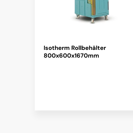
Isotherm Rollbehälter
800x600x1670mm