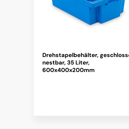
Drehstapelbehälter, geschloss
nestbar, 35 Liter,
600x400x200mm