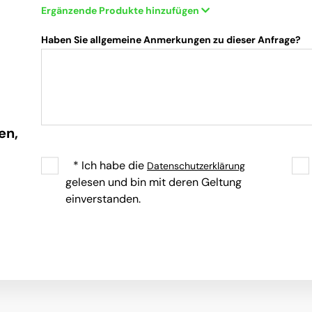
Ergänzende Produkte hinzufügen
Haben Sie allgemeine Anmerkungen zu dieser Anfrage?
en,
* Ich habe die
Datenschutzerklärung
gelesen und bin mit deren Geltung
einverstanden.