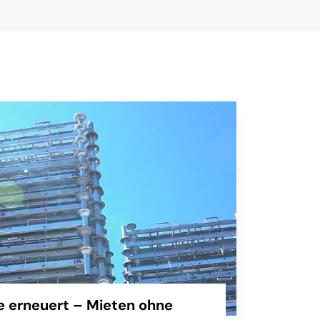
 erneuert – Mieten ohne