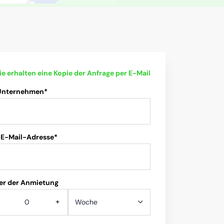
ie erhalten eine Kopie der Anfrage per E-Mail
 Unternehmen*
 E-Mail-Adresse*
er der Anmietung
+