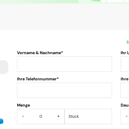
S
Vorname & Nachname*
Ihr
Ihre Telefonnummer*
Ihre
Menge
.
Dau
-
+
-