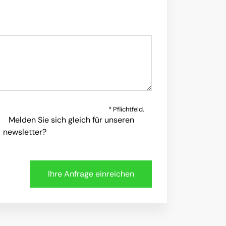
* Pflichtfeld.
Melden Sie sich gleich für unseren
newsletter?