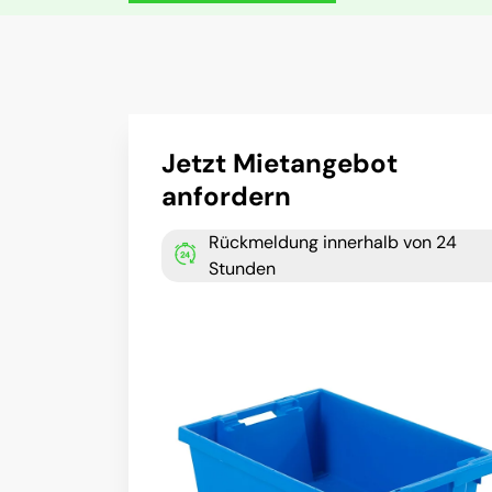
Jetzt Mietangebot
anfordern
Rückmeldung innerhalb von 24
Stunden