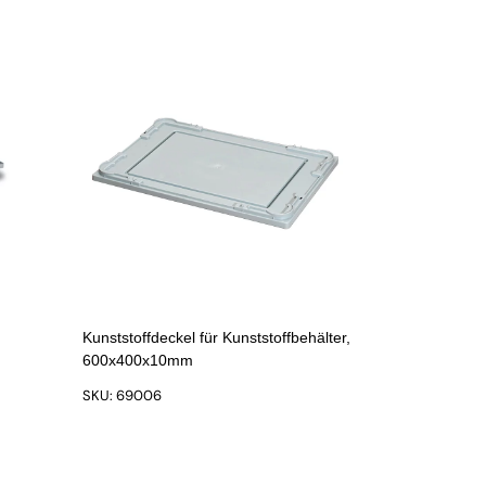
Kunststoffdeckel für Kunststoffbehälter,
600x400x10mm
SKU: 69006