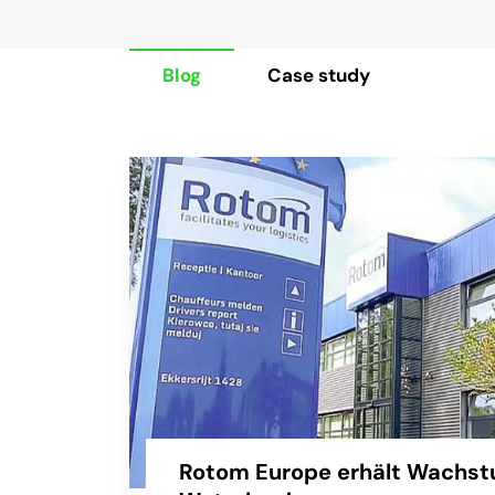
Blog
Case study
Rotom Europe erhält Wachst